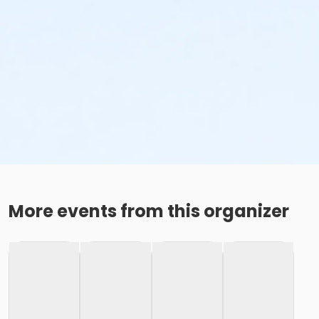
More events from this organizer