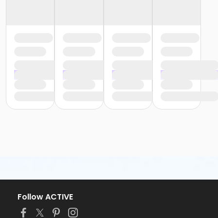
Follow ACTIVE