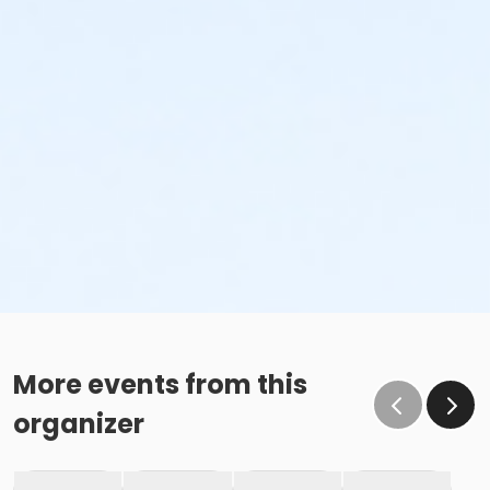
More events from this
organizer