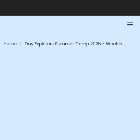
Home
>
Tiny Explorers Summer Camp 2026 - Week 5