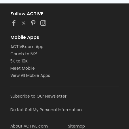
Follow ACTIVE
Mobile Apps
ACTIVE.com App
Couch to 5K®
5K to 10K
Meet Mobile
View All Mobile Apps
Subscribe to Our Newsletter
Do Not Sell My Personal Information
About ACTIVE.com
Sitemap