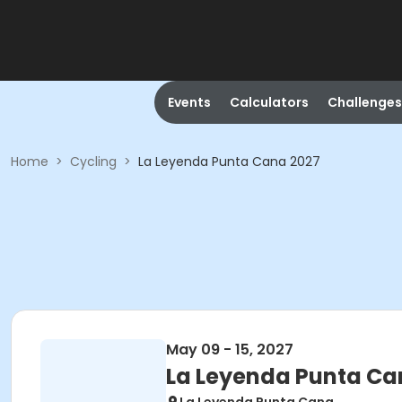
Events
Calculators
Challenges
Home
>
Cycling
>
La Leyenda Punta Cana 2027
May 09 - 15, 2027
La Leyenda Punta Ca