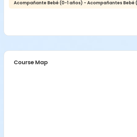
Acompañante Bebé (0-1 años) - Acompañantes Bebé (
Course Map