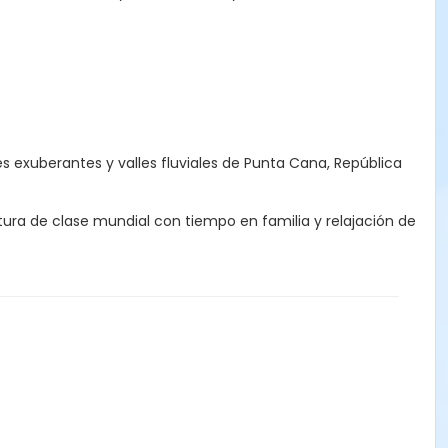
 exuberantes y valles fluviales de Punta Cana, República
tura de clase mundial con tiempo en familia y relajación de