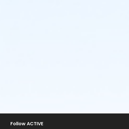
Follow ACTIVE