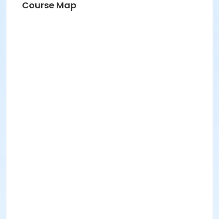
Course Map