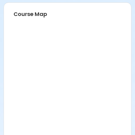
Course Map